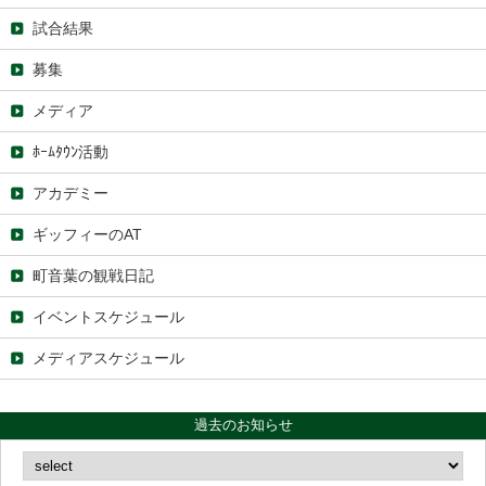
試合結果
募集
メディア
ﾎｰﾑﾀｳﾝ活動
アカデミー
ギッフィーのAT
町音葉の観戦日記
イベントスケジュール
メディアスケジュール
過去のお知らせ