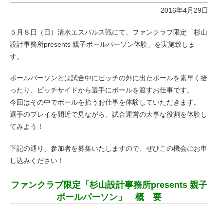
2016年4月29日
５月８日（日）清水エスパルス戦にて、ファンクラブ限定「杉山
設計事務所presents 親子ボールパーソン体験」を実施致しま
す。
ボールパーソンとは試合中にピッチの外に出たボールを素早く拾
ったり、ピッチサイドから選手にボールを渡すお仕事です。
今回はその中でボールを拾うお仕事を体験していただきます。
選手のプレイを間近で見ながら、試合運営の大事な役割を体験し
てみよう！
下記の通り、参加者を募集いたしますので、ぜひこの機会にお申
し込みください！
ファンクラブ限定「杉山設計事務所presents 親子
ボールパーソン」 概 要