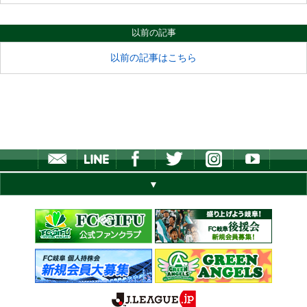
以前の記事
以前の記事はこちら
▼